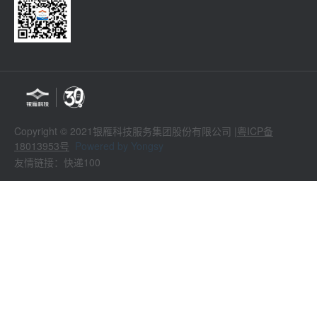
Copyright © 2021银雁科技服务集团股份有限公司 |
粤ICP备
18013953号
Powered by Yongsy
友情链接：快递100