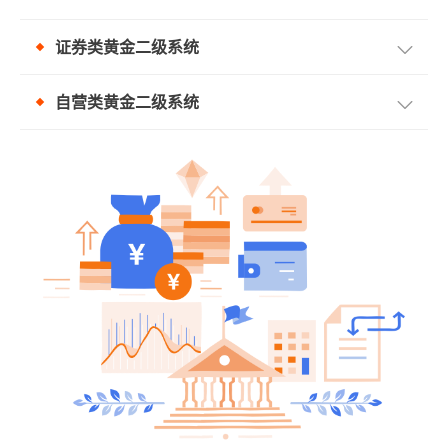
证券类黄金二级系统
自营类黄金二级系统