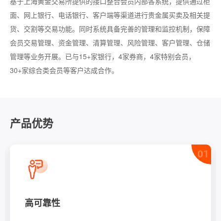
基于上海黄金交易所提供的接口整合会员内部各系统，提供通过柜
面、网上银行、电话银行、客户端等渠道进行贵金属买卖及相关提
货、交割等交易功能。同时系统具备完善的管理和监控机制，保障
会员交易管理、资金管理、清算管理、风险管理、客户管理、仓储
管理等业务开展。已与15+家银行，4家券商，4家特别会员，
30+家综合类会员等客户达成合作。
产品优势
01
高可靠性