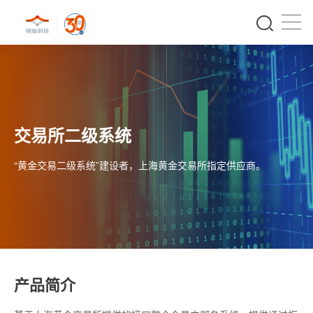
交易所二级系统
“黄金交易二级系统”建设者，上海黄金交易所指定供应商。
产品简介