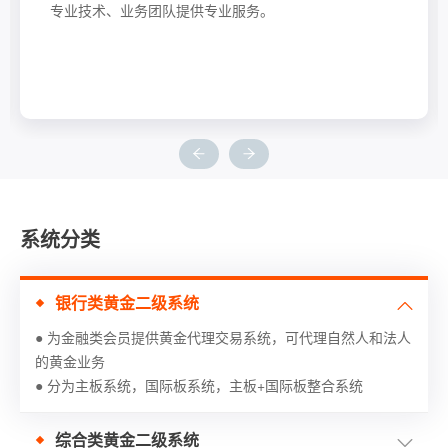
专业技术、业务团队提供专业服务。
系统分类
银行类黄金二级系统
● 为金融类会员提供黄金代理交易系统，可代理自然人和法人
的黄金业务
● 分为主板系统，国际板系统，主板+国际板整合系统
综合类黄金二级系统