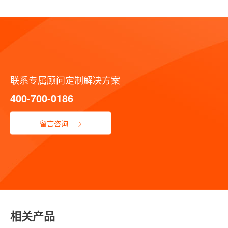
联系专属顾问定制解决方案
400-700-0186
留言咨询
相关产品