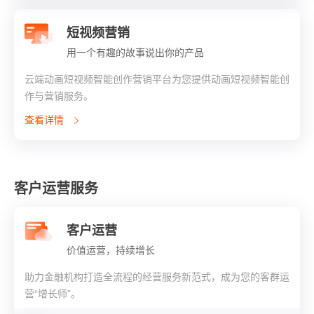
短视频营销
用一个有趣的故事说出你的产品
云端动画短视频智能创作营销平台为您提供动画短视频智能创
作与营销服务。
查看详情
客户运营服务
客户运营
价值运营，持续增长
助力金融机构打造全流程的经营服务新范式，成为您的客群运
营“增长师”。