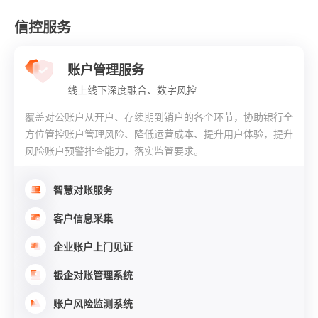
信控服务
账户管理服务
线上线下深度融合、数字风控
覆盖对公账户从开户、存续期到销户的各个环节，协助银行全
方位管控账户管理风险、降低运营成本、提升用户体验，提升
风险账户预警排查能力，落实监管要求。
智慧对账服务
客户信息采集
企业账户上门见证
银企对账管理系统
账户风险监测系统