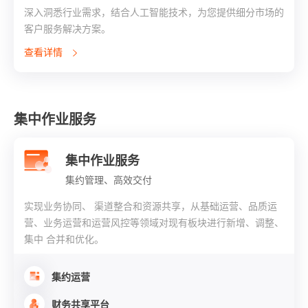
深入洞悉行业需求，结合人工智能技术，为您提供细分市场的
客户服务解决方案。
查看详情
集中作业服务
集中作业服务
集约管理、高效交付
实现业务协同、 渠道整合和资源共享，从基础运营、品质运
营、业务运营和运营风控等领域对现有板块进行新增、调整、
集中 合并和优化。
集约运营
财务共享平台