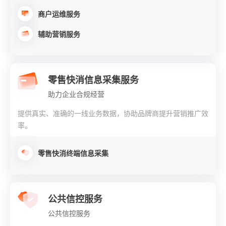
商户运维服务
辅助营销服务
零售快消信息采集服务
助力企业合规经营
提供真实、准确的一线业务数据，协助品牌商提升营销推广效
率。
零售快消终端信息采集
公共信控服务
公共信控服务