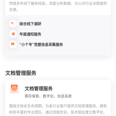
凭借多年线下服务经验，深度分析数据，为公共行业决策提供
支撑。
综合线下调研
年报通知服务
“小个专”党建信息采集服务
文档管理服务
文档管理服务
寄存保管、数字化、信息系统
围绕文档全生命周期，为各行业客户提供文档管理服务，拥有
经验丰富的专业团队，通过流程优化，技术固化建立数字化、