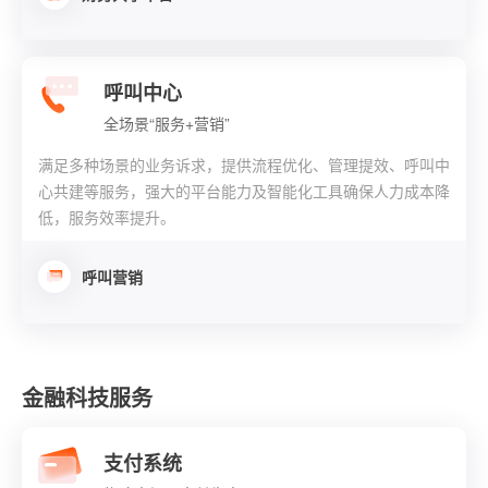
呼叫中心
全场景“服务+营销”
满足多种场景的业务诉求，提供流程优化、管理提效、呼叫中
心共建等服务，强大的平台能力及智能化工具确保人力成本降
低，服务效率提升。
呼叫营销
金融科技服务
支付系统