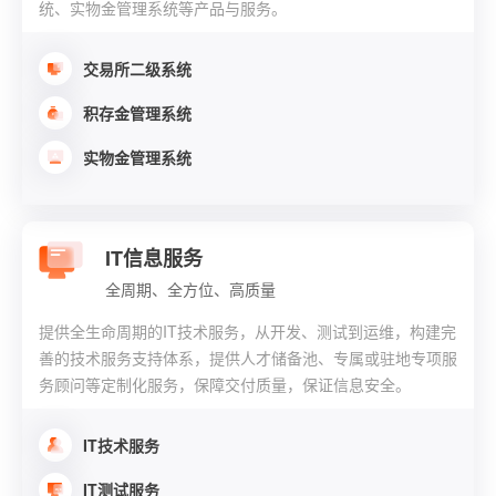
统、实物金管理系统等产品与服务。
交易所二级系统
积存金管理系统
实物金管理系统
IT信息服务
全周期、全方位、高质量
提供全生命周期的IT技术服务，从开发、测试到运维，构建完
善的技术服务支持体系，提供人才储备池、专属或驻地专项服
务顾问等定制化服务，保障交付质量，保证信息安全。
IT技术服务
IT测试服务