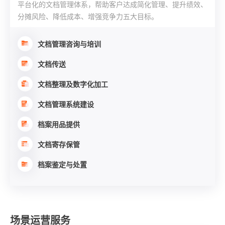
平台化的文档管理体系，帮助客户达成简化管理、提升绩效、
分摊风险、降低成本、增强竞争力五大目标。
文档管理咨询与培训
文档传送
文档整理及数字化加工
文档管理系统建设
档案用品提供
文档寄存保管
档案鉴定与处置
场景运营服务