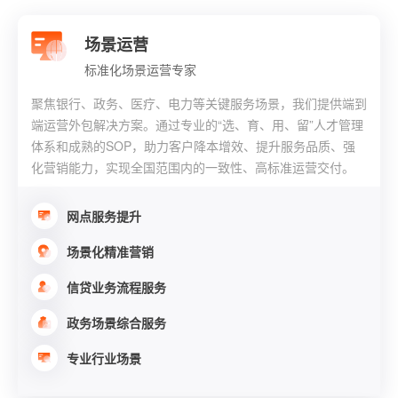
场景运营
标准化场景运营专家
聚焦银行、政务、医疗、电力等关键服务场景，我们提供端到
端运营外包解决方案。通过专业的“选、育、用、留”人才管理
体系和成熟的SOP，助力客户降本增效、提升服务品质、强
化营销能力，实现全国范围内的一致性、高标准运营交付。
网点服务提升
场景化精准营销
信贷业务流程服务
政务场景综合服务
专业行业场景