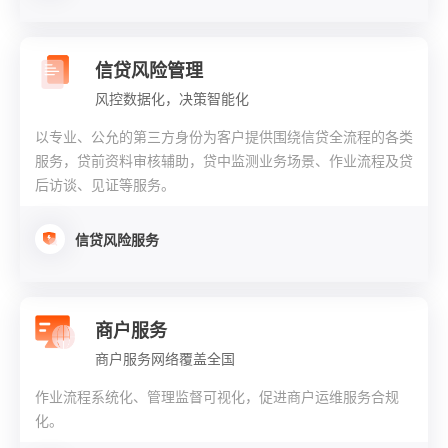
信贷风险管理
风控数据化，决策智能化
以专业、公允的第三方身份为客户提供围绕信贷全流程的各类
服务，贷前资料审核辅助，贷中监测业务场景、作业流程及贷
后访谈、见证等服务。
信贷风险服务
商户服务
商户服务网络覆盖全国
作业流程系统化、管理监督可视化，促进商户运维服务合规
化。