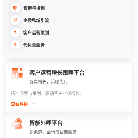
咨询与培训
企微私域引流
客户运营策划
代运营服务
客户运营增长策略平台
智赢增长，策略先行
精准洞察与策划，驱动客户业绩增长。
查看详情
智能外呼平台
多渠道、全场景智能服务