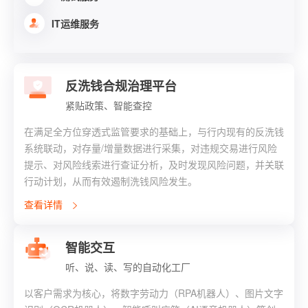
IT运维服务
反洗钱合规治理平台
紧贴政策、智能查控
在满足全方位穿透式监管要求的基础上，与行内现有的反洗钱
系统联动，对存量/增量数据进行采集，对违规交易进行风险
提示、对风险线索进行查证分析，及时发现风险问题，并关联
行动计划，从而有效遏制洗钱风险发生。
查看详情
智能交互
听、说、读、写的自动化工厂
以客户需求为核心，将数字劳动力（RPA机器人）、图片文字