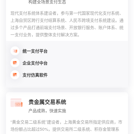
构建全场景支付生态
现代支付系统体系建设者，参与第一代国家现代化支付系统、
上海自贸区跨行支付结算系统、人民币跨境支付系统建设。通
过多个产品打通前端支付场景、开放银行服务、账户体系、统
一支付业务，提供整体支付解决方案。
统一支付平台
企业支付中台
支付仿真软件
贵金属交易系统
产品成熟，快速实施
“黄金交易二级系统”建设者，上海黄金交易所指定供应商，市
场份额占比超过50%，提供交易所二级系统、积存金管理系