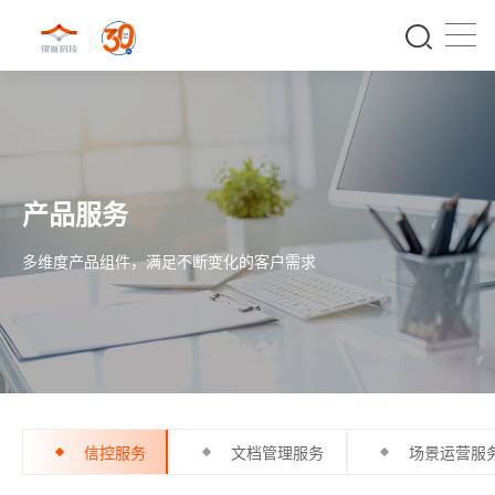
产品服务
多维度产品组件，满足不断变化的客户需求
信控服务
文档管理服务
场景运营服