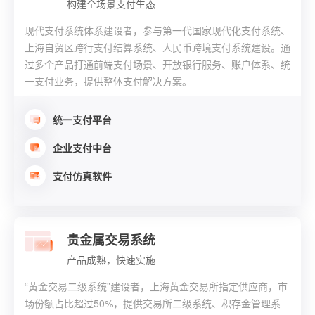
构建全场景支付生态
现代支付系统体系建设者，参与第一代国家现代化支付系统、
上海自贸区跨行支付结算系统、人民币跨境支付系统建设。通
过多个产品打通前端支付场景、开放银行服务、账户体系、统
一支付业务，提供整体支付解决方案。
统一支付平台
企业支付中台
支付仿真软件
贵金属交易系统
产品成熟，快速实施
“黄金交易二级系统”建设者，上海黄金交易所指定供应商，市
场份额占比超过50%，提供交易所二级系统、积存金管理系