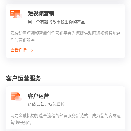
短视频营销
用一个有趣的故事说出你的产品
云端动画短视频智能创作营销平台为您提供动画短视频智能创
作与营销服务。
查看详情
客户运营服务
客户运营
价值运营，持续增长
助力金融机构打造全流程的经营服务新范式，成为您的客群运
营“增长师”。