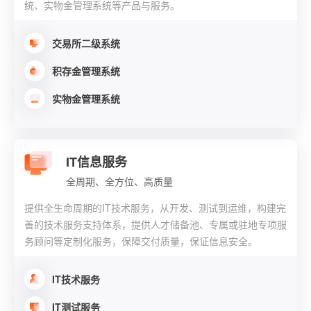
统、实物金管理系统等产品与服务。
交易所二级系统
积存金管理系统
实物金管理系统
IT信息服务
全周期、全方位、高质量
提供全生命周期的IT技术服务，从开发、测试到运维，构建完
善的技术服务支持体系，提供人才储备池、专属或驻地专项服
务顾问等定制化服务，保障交付质量，保证信息安全。
IT技术服务
IT测试服务