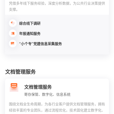
凭借多年线下服务经验，深度分析数据，为公共行业决策提供
支撑。
综合线下调研
年报通知服务
“小个专”党建信息采集服务
文档管理服务
文档管理服务
寄存保管、数字化、信息系统
围绕文档全生命周期，为各行业客户提供文档管理服务，拥有
经验丰富的专业团队，通过流程优化，技术固化建立数字化、