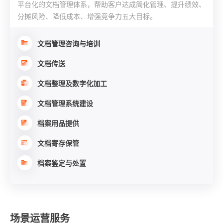
平台化的文档管理体系，帮助客户达成简化管理、提升绩效、
分摊风险、降低成本、增强竞争力五大目标。
文档管理咨询与培训
文档传送
文档整理及数字化加工
文档管理系统建设
档案用品提供
文档寄存保管
档案鉴定与处置
场景运营服务