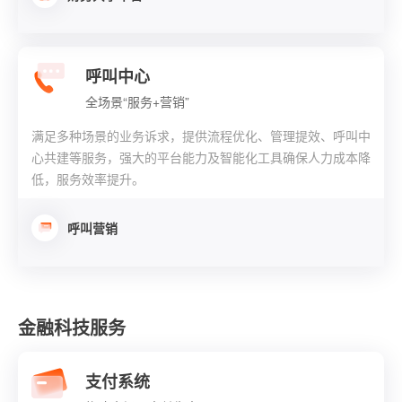
呼叫中心
全场景“服务+营销”
满足多种场景的业务诉求，提供流程优化、管理提效、呼叫中
心共建等服务，强大的平台能力及智能化工具确保人力成本降
低，服务效率提升。
呼叫营销
金融科技服务
支付系统