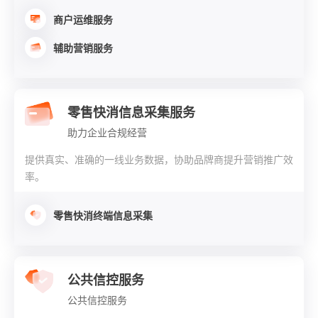
商户运维服务
辅助营销服务
零售快消信息采集服务
助力企业合规经营
提供真实、准确的一线业务数据，协助品牌商提升营销推广效
率。
零售快消终端信息采集
公共信控服务
公共信控服务