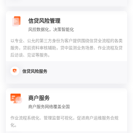
信贷风险管理
风控数据化，决策智能化
以专业、公允的第三方身份为客户提供围绕信贷全流程的各类
服务，贷前资料审核辅助，贷中监测业务场景、作业流程及贷
后访谈、见证等服务。
信贷风险服务
商户服务
商户服务网络覆盖全国
作业流程系统化、管理监督可视化，促进商户运维服务合规
化。