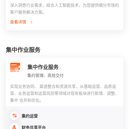
深入洞悉行业需求，结合人工智能技术，为您提供细分市场的
客户服务解决方案。
查看详情
集中作业服务
集中作业服务
集约管理、高效交付
实现业务协同、 渠道整合和资源共享，从基础运营、品质运
营、业务运营和运营风控等领域对现有板块进行新增、调整、
集中 合并和优化。
集约运营
财务共享平台