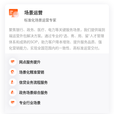
场景运营
标准化场景运营专家
聚焦银行、政务、医疗、电力等关键服务场景，我们提供端到
端运营外包解决方案。通过专业的“选、育、用、留”人才管理
体系和成熟的SOP，助力客户降本增效、提升服务品质、强
化营销能力，实现全国范围内的一致性、高标准运营交付。
网点服务提升
场景化精准营销
信贷业务流程服务
政务场景综合服务
专业行业场景