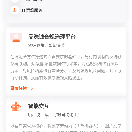
IT运维服务
反洗钱合规治理平台
紧贴政策、智能查控
在满足全方位穿透式监管要求的基础上，与行内现有的反洗钱
系统联动，对存量/增量数据进行采集，对违规交易进行风险
提示、对风险线索进行查证分析，及时发现风险问题，并关联
行动计划，从而有效遏制洗钱风险发生。
查看详情
智能交互
听、说、读、写的自动化工厂
以客户需求为核心，将数字劳动力（RPA机器人）、图片文字