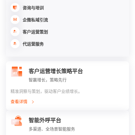
咨询与培训
企微私域引流
客户运营策划
代运营服务
客户运营增长策略平台
智赢增长，策略先行
精准洞察与策划，驱动客户业绩增长。
查看详情
智能外呼平台
多渠道、全场景智能服务