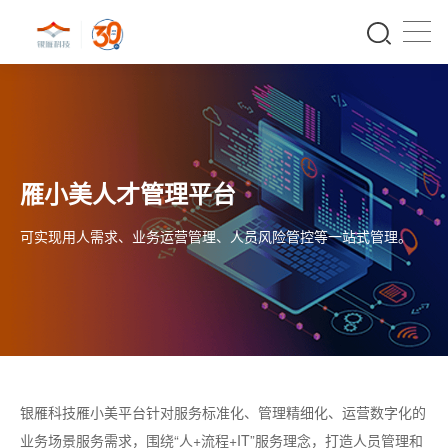
雁小美人才管理平台
可实现用人需求、业务运营管理、人员风险管控等一站式管理。
银雁科技雁小美平台针对服务标准化、管理精细化、运营数字化的
业务场景服务需求，围绕“人+流程+IT”服务理念，打造人员管理和