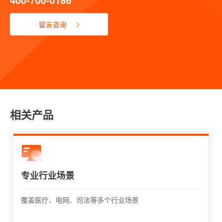
留言咨询
相关产品
专业行业场景
覆盖医疗、电网、司法等多个行业场景