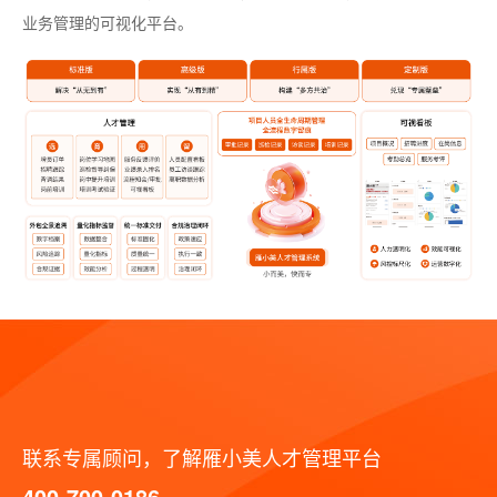
业务管理的可视化平台。
联系专属顾问，了解雁小美人才管理平台
400-700-0186