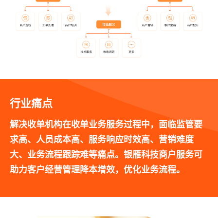
行业痛点
解决收单机构在收单业务服务过程中，面临监管要
求高、人员成本高、服务响应时效高、营销难度
大、业务流程跟踪难等痛点。银雁科技商户服务可
助力客户经营管理降本增效，优化业务流程。