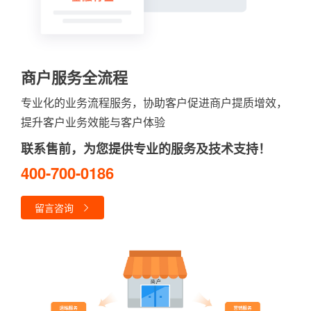
商户服务全流程
专业化的业务流程服务，协助客户促进商户提质增效，
提升客户业务效能与客户体验
联系售前，为您提供专业的服务及技术支持！
400-700-0186
留言咨询