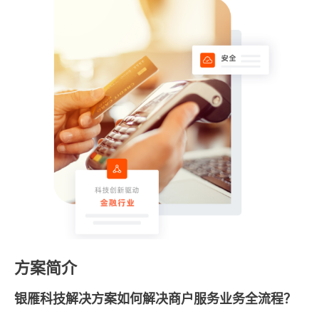
方案简介
银雁科技解决方案如何解决商户服务业务全流程？