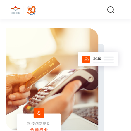
商户服务全流程解决方案
基于覆盖全国的网络平台、高效的系统能力、成熟的线下团队，协
助客户提供含特约商户营销运维、设备维护、客户关系管理等商户
服务整体解决方案