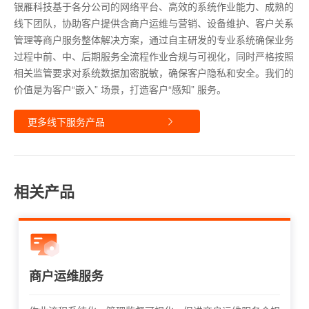
银雁科技基于各分公司的网络平台、高效的系统作业能力、成熟的
线下团队，协助客户提供含商户运维与营销、设备维护、客户关系
管理等商户服务整体解决方案，通过自主研发的专业系统确保业务
过程中前、中、后期服务全流程作业合规与可视化，同时严格按照
相关监管要求对系统数据加密脱敏，确保客户隐私和安全。我们的
价值是为客户“嵌入” 场景，打造客户“感知” 服务。
更多线下服务产品
相关产品
商户运维服务