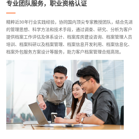
专业团队服务，职业资格认证
精粹近30年行业实践经验，协同国内顶尖专家教授团队，结合先进
的管理思想、科学方法和技术手段，通过调查、研究、分析为客户
提供档案工作评估及体系设计、档案库房建设咨询、档案管理人员
培训、档案科研以及档案管理、档案信息开发利用、档案信息化、
档案外包服务方案设计等服务，助力客户档案管理合规高效。