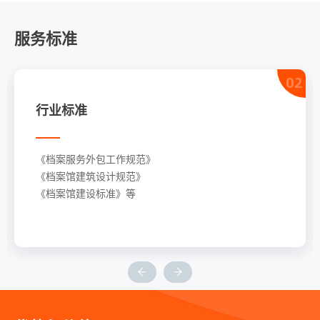
服务标准
02
行业标准
《档案服务外包工作规范》
《档案馆建筑设计规范》
《档案馆建设标准》等