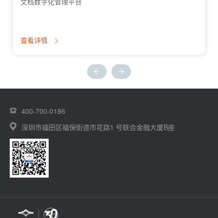
文档数字化管理平台
查看详情
400-700-0186
深圳市福田区福保街道市花路1 号联合金融大厦B座