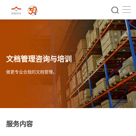
文档管理咨询与培训
做更专业合规的文档管理。
服务内容