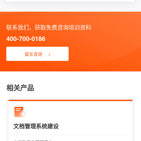
联系我们，获取免费咨询培训资料
400-700-0186
留言咨询
相关产品
文档管理系统建设