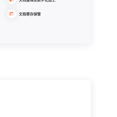
文档寄存保管