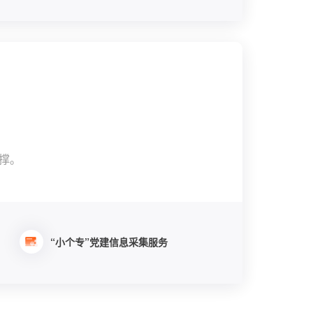
撑。
“小个专”党建信息采集服务