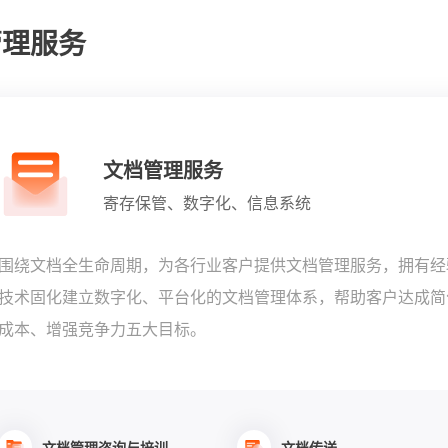
管理服务
文档管理服务
寄存保管、数字化、信息系统
围绕文档全生命周期，为各行业客户提供文档管理服务，拥有经
技术固化建立数字化、平台化的文档管理体系，帮助客户达成简
成本、增强竞争力五大目标。
文档管理咨询与培训
文档传送