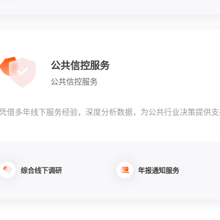
公共信控服务
公共信控服务
凭借多年线下服务经验，深度分析数据，为公共行业决策提供支
综合线下调研
年报通知服务