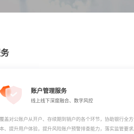
服务
账户管理服务
线上线下深度融合、数字风控
覆盖对公账户从开户、存续期到销户的各个环节，协助银行全方
本、提升用户体验，提升风险账户预警排查能力，落实监管要求