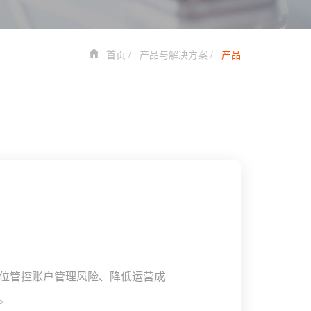
首页
产品与解决方案
产品
位管控账户管理风险、降低运营成
。