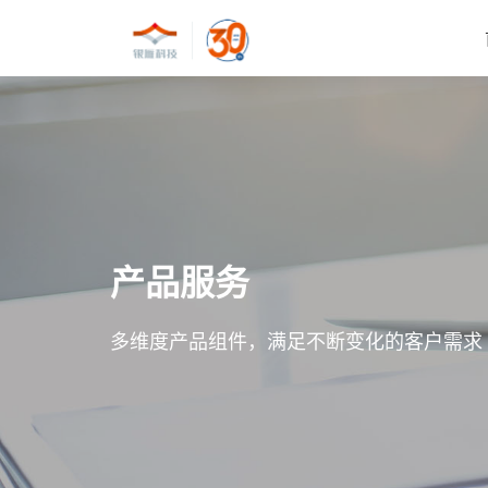
产品服务
多维度产品组件，满足不断变化的客户需求