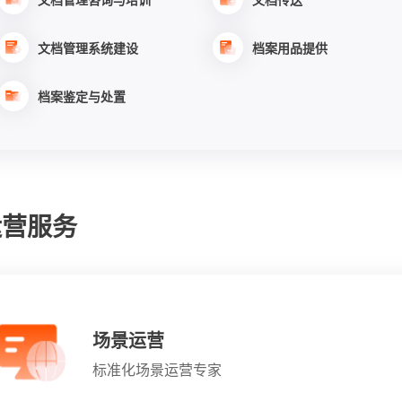
文档管理系统建设
档案用品提供
档案鉴定与处置
运营服务
场景运营
标准化场景运营专家