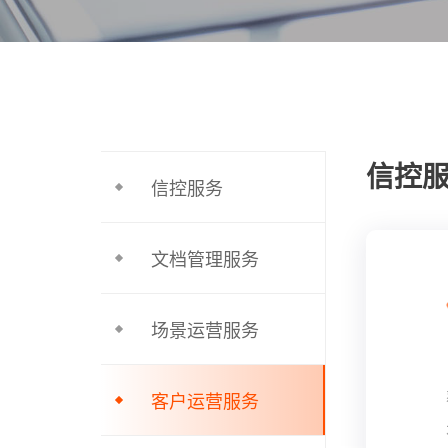
信控
信控服务
文档管理服务
场景运营服务
客户运营服务