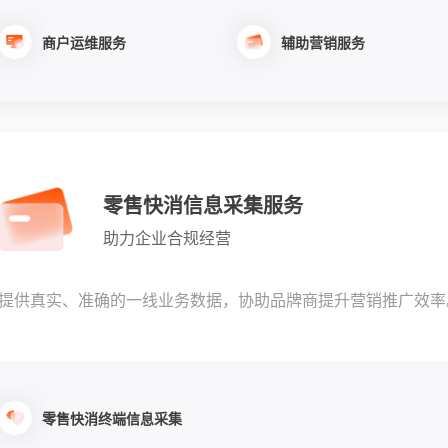
商户运维服务
辅助营销服务
零售快消信息采集服务
助力企业合规经营
提供真实、准确的一线业务数据，协助品牌商提升营销推广效率
零售快消终端信息采集