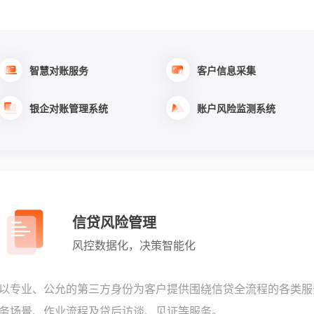
智慧对账服务
客户信息采集
银企对账管理系统
账户风险监测系统
信贷风险管理
风控数据化，决策智能化
以专业、公允的第三方身份为客户提供围绕信贷全流程的各类服
务场景、作业流程及贷后访谈、见证等服务。