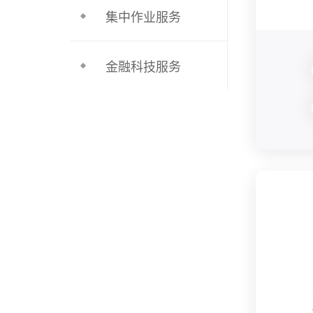
集中作业服务
金融科技服务