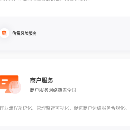
信贷风险服务
商户服务
商户服务网络覆盖全国
作业流程系统化、管理监督可视化，促进商户运维服务合规化。