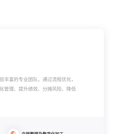
验丰富的专业团队，通过流程优化，
化管理、提升绩效、分摊风险、降低
文档整理及数字化加工