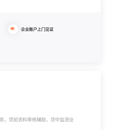
企业账户上门见证
务，贷前资料审核辅助，贷中监测业