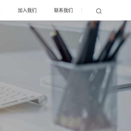
雁
加入我们
联系我们