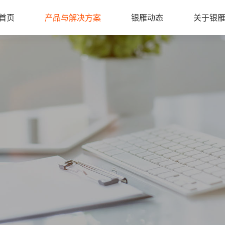
首页
产品与解决方案
银雁动态
关于银