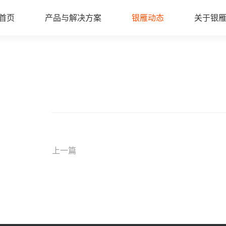
首页
产品与解决方案
银雁动态
关于银
上一篇