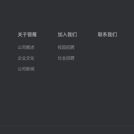
关于银雁
加入我们
联系我们
公司概述
校园招聘
企业文化
社会招聘
公司新闻