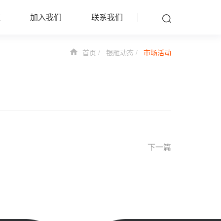
雁
加入我们
联系我们
首页
银雁动态
市场活动
下一篇