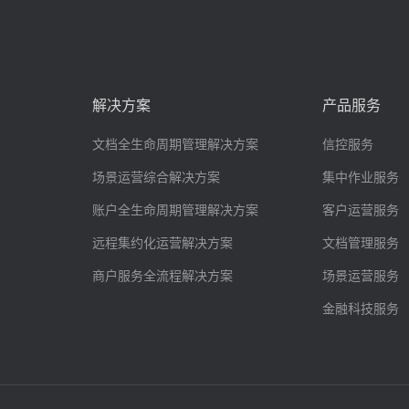
解决方案
产品服务
文档全生命周期管理解决方案
信控服务
场景运营综合解决方案
集中作业服务
账户全生命周期管理解决方案
客户运营服务
远程集约化运营解决方案
文档管理服务
商户服务全流程解决方案
场景运营服务
金融科技服务