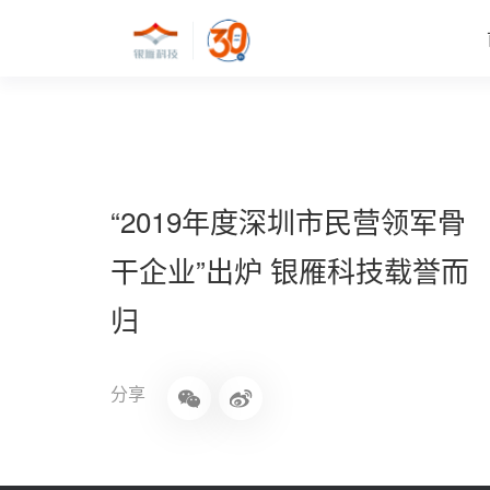
“2019年度深圳市民营领军骨
干企业”出炉 银雁科技载誉而
归
分享