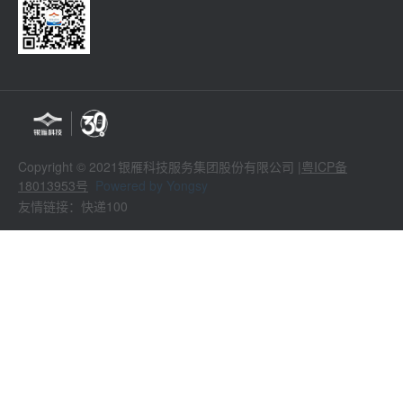
Copyright © 2021银雁科技服务集团股份有限公司 |
粤ICP备
18013953号
Powered by Yongsy
友情链接：快递100