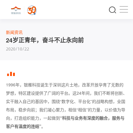
新闻资讯
24岁正青年，奋斗不止永向前
2020/10/22
1996年，银雁科技诞生于深圳这片土地，改革开放孕育了无数的
梦想，特区建设提供了广阔的平台。这24年间，我们不断将创新、
实干融入自己的基因中，围绕“数字化、平台化”的战略构想，全国
布局，稳步向前；我们凝心聚力，相信“相信”的力量，以价值为导
向，打造组织能力，一起做到
“科技与业务有深度的融合，服务与
客户有温度的连结”
。