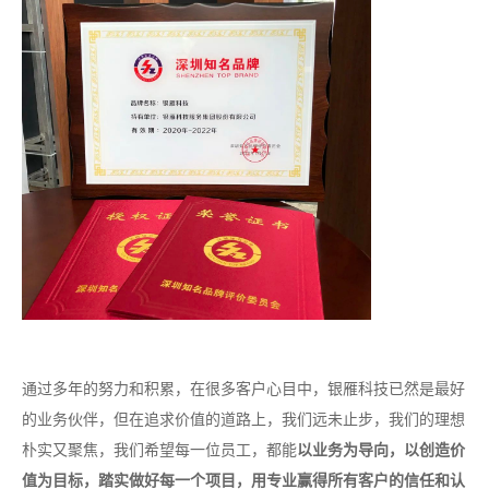
通过多年的努力和积累，在很多客户心目中，银雁科技已然是最好
的业务伙伴，但在追求价值的道路上，我们远未止步，我们的理想
朴实又聚焦，我们希望每一位员工，都能
以业务为导向，以创造价
值为目标，踏实做好每一个项目，用专业赢得所有客户的信任和认