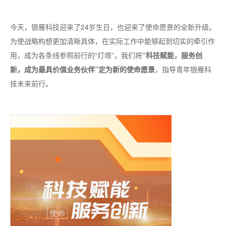
今天，银雁科技迎来了24岁生日，也迎来了使命愿景的全新升级。
为使战略构想更加清晰具体，在实际工作中能够起到切实的牵引作
用，成为各条线参照前行的“灯塔”，我们将
“科技赋能，服务创
新，成为最具价值业务伙伴”定为新的使命愿景
，指导青年银雁科
技未来前行。