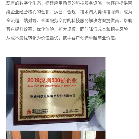
现有的数字化生态，搭建应用场景的科技服务设施，为客户提供围
绕企业经营核心的营销、运营、合规、技术四大类科技服务，成为
全流程、端对端、全国服务交付的科技服务解决方案提供商，帮助
客户提升效率、优化体验、扩大规模，同时降低成本和相关风险，
从成本最优转化为价值最优，携手客户创造卓越商业价值。