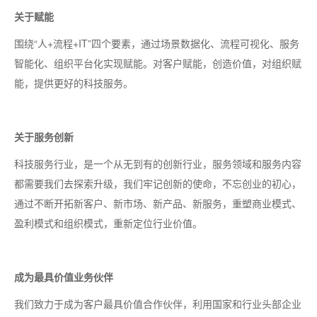
关于赋能
围绕“人+流程+IT”四个要素，通过场景数据化、流程可视化、服务
智能化、组织平台化实现赋能。对客户赋能，创造价值，对组织赋
能，提供更好的科技服务。
关于服务创新
科技服务行业，是一个从无到有的创新行业，服务领域和服务内容
都需要我们去探索升级，我们牢记创新的使命，不忘创业的初心，
通过不断开拓新客户、新市场、新产品、新服务，重塑商业模式、
盈利模式和组织模式，重新定位行业价值。
成为最具价值业务伙伴
我们致力于成为客户最具价值合作伙伴，利用国家和行业头部企业