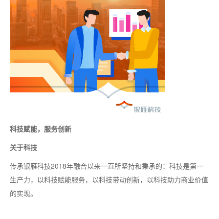
科技赋能，服务创新
关于科技
传承银雁科技2018年融合以来一直所坚持和秉承的：科技是第一
生产力，以科技赋能服务，以科技带动创新，以科技助力商业价值
的实现。