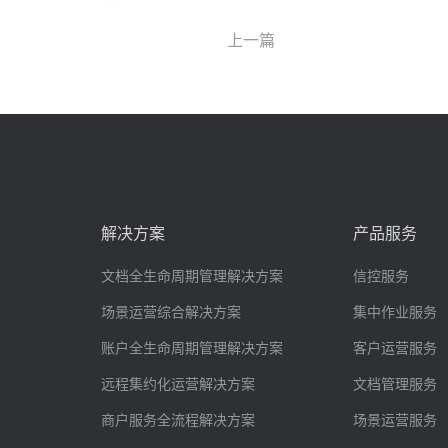
上一篇
解决方案
产品服务
文档全生命周期管理解决方案
信控服务
场景运营综合解决方案
集中作业服务
账户全生命周期管理解决方案
客户运营服务
远程集约化运营解决方案
文档管理服务
商户服务全流程解决方案
场景运营服务