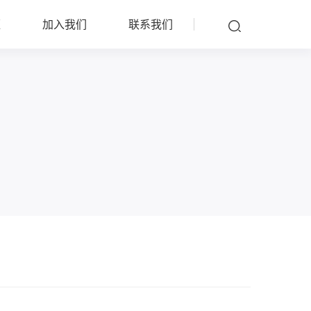
雁
加入我们
联系我们