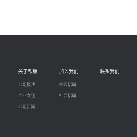
关于银雁
加入我们
联系我们
公司概述
校园招聘
企业文化
社会招聘
公司新闻