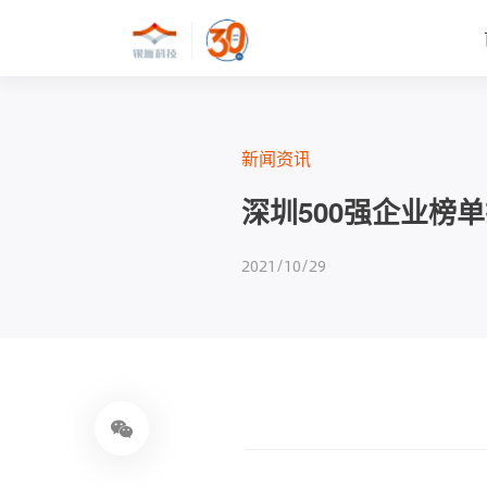
新闻资讯
深圳500强企业榜单
2021/10/29