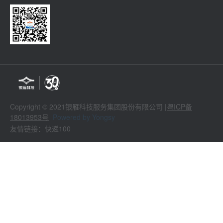
Copyright © 2021银雁科技服务集团股份有限公司 |
粤ICP备
18013953号
Powered by Yongsy
友情链接：快递100