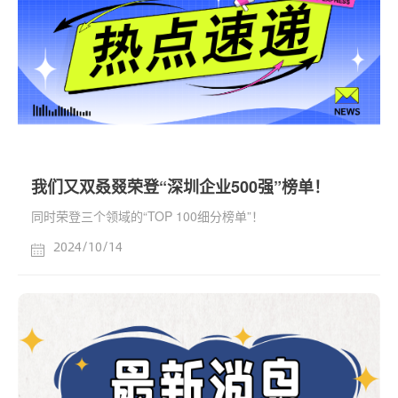
我们又双叒叕荣登“深圳企业500强”榜单！
同时荣登三个领域的“TOP 100细分榜单”！
2024/10/14