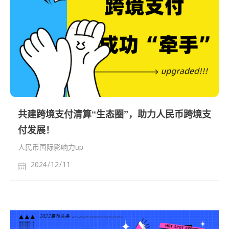
共建跨境支付清算“生态圈”，助力人民币跨境支
付发展！
人民币国际影响力up
2024/12/11