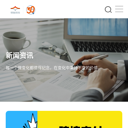
新闻资讯
每一个微变化都值得纪念，在变化中秉持不变的价值。