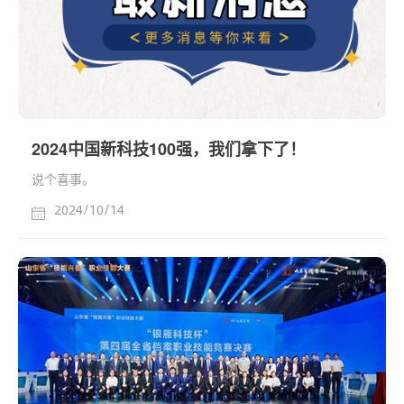
2024中国新科技100强，我们拿下了！
说个喜事。
2024/10/14