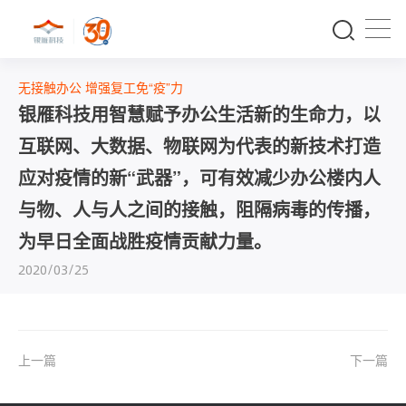
无接触办公 增强复工免“疫”力
银雁科技用智慧赋予办公生活新的生命力，以
互联网、大数据、物联网为代表的新技术打造
应对疫情的新“武器”，可有效减少办公楼内人
与物、人与人之间的接触，阻隔病毒的传播，
为早日全面战胜疫情贡献力量。
2020/03/25
上一篇
下一篇