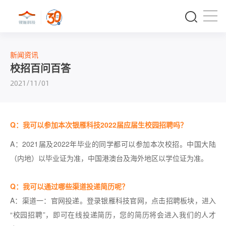
新闻资讯
校招百问百答
2021/11/01
Q：我可以参加本次银雁科技2022届应届生校园招聘吗？
A：2021届及2022年毕业的同学都可以参加本次校招。中国大陆
（内地）以毕业证为准，中国港澳台及海外地区以学位证为准。
Q：我可以通过哪些渠道投递简历呢？
A：渠道一：官网投递。登录银雁科技官网，点击招聘板块，进入
“校园招聘”，即可在线投递简历，您的简历将会进入我们的人才