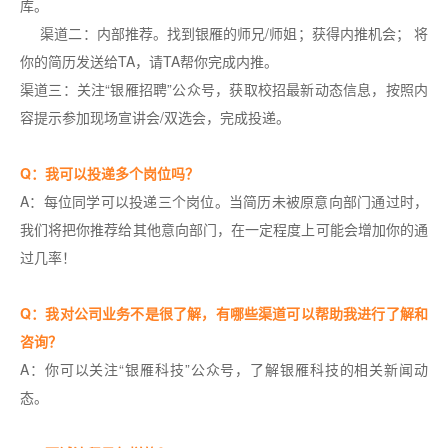
库。
渠道二：内部推荐。找到银雁的师兄/师姐；获得内推机会； 将
你的简历发送给TA，请TA帮你完成内推。
渠道三：关注“银雁招聘”公众号，获取校招最新动态信息，按照内
容提示参加现场宣讲会/双选会，完成投递。
Q：我可以投递多个岗位吗？
A：每位同学可以投递三个岗位。当简历未被原意向部门通过时，
我们将把你推荐给其他意向部门，在一定程度上可能会增加你的通
过几率！
Q：我对公司业务不是很了解，有哪些渠道可以帮助我进行了解和
咨询？
A：你可以关注“银雁科技”公众号，了解银雁科技的相关新闻动
态。