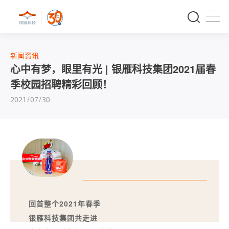
新闻资讯
心中有梦，眼里有光 | 银雁科技集团2021届春
季校园招聘精彩回顾！
2021/07/30
回首整个2021年春季
银雁科技集团共走进