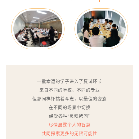
一批幸运的学子进入了复试环节
来自不同的学校、不同的专业
但都同样怀揣着斗志，以最佳的姿态
在不同的场景中切换
经受各种“灵魂拷问”
尽情展露个人的智慧
共同探索更多的无限可能性