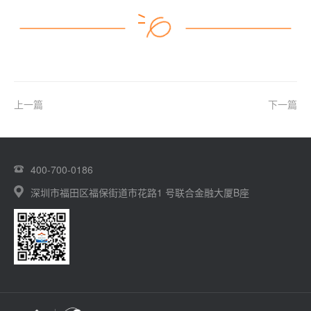
上一篇
下一篇
400-700-0186
深圳市福田区福保街道市花路1 号联合金融大厦B座