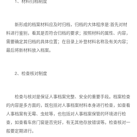
1、材料归档制度
新形成的档案材料应及时归档，归档的大体程序是:首先对材
料进行鉴别，看其是否符合归档的要求；按照材料的属性、内容，
需要确定其归档的具体位置；在目录上补登材料名称及有关内容；
最后将新材料放入档案。
2、检查核对制度
检查与核对是保证人事档案完整、安全的重要手段。档案检查
的内容是多方面的，既包括对人事档案材料本身进行检查，如查看
人事档案有无霉、虫蛀等，也包括对人事档案保管的环境进行检
查，如查看车房门窗是否完好，有无其他存放错误等。检查核对一
般要定期进行。