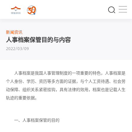
新闻资讯
人事档案保管目的与内容
2022/03/09
人事档案是我国人事管理制度的一项重要的特色，人事档案是
个人身份、学历、资历等多方面的证据，与个人工资待遇、社会劳
动保障、组织关系紧密挂钩，具有法律的效用，档案也是记载人生
轨迹的重要依据。
一、人事档案保管的目的