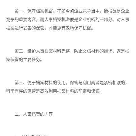
第一、保守档案机密。在如今的企业竞争当中，情报战是企业
竞争的重要内容，而人事档案机密便是企业机密的一部分。对人事
档案进行妥善的保管，才能更有效地保守机密。
第二、维护人事档案材料完整，防止文档材料的损坏，这是档
案保管的主要任务。
第三、便于档案材料的使用。保管与利用两者是紧密相联的，
科学有序的保管是高效利用档案材料的前提和保证。
二、人事档案的内容