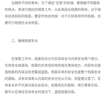
也拥有不同的寿命，为了满足“无限”的存储，要根据不同载体
的特点，来进行相应的保管工作，以此来延长档案的寿命。对于保
存状态较好的档案，要定时地去检查；对于已经有损坏的档案，也
要尽力地想办法去修复。
三、确保档案安全
在保管工作中，档案安全分为实体安全与内容安全两个部分，
实体安全就是指，档案的实体完好地存放在某些地方，内容安全是
指档案的内容没有泄露或盗取。档案实体的安全也是整个档案安全
的基础，没有实体那么内容的安全也无从可谈，但是要注意了。实
体安全并不代表内容也会安全，就像现在的复制、拷贝等等手段，
都可以在保证实体安全的情况下，盗取档案内容。