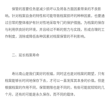
保管的首要任务是减少损坏以及将各方面因素带来的不良影
响。针对档案自身的特性和可能导致档案损坏的种种因素，也要通
过日常的整体维护有针对性地采取专门的保护措施。为档案的保存
与利用供良好的环境，并且经过不断的努力与实践，形成合理的工
作制度，消除或降低各种因素对档案保管的不利影响。
二、延长档案寿命
寿比南山是我们美好的祝福，同时这也是对档案的期望，只有
档案能够长时间地保存下去，才可以一直发挥其本身的价值。但是
根据档案的作用不同，保管期限也是不同的，有些可能就短短的几
个月，还有的可能是永久保存。而不同的载体，