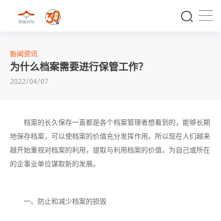
新闻资讯
为什么档案需要进行保管工作？
2022/04/07
档案的长久保存一直都是各个档案管理者想看到的，能够长期
地保存档案，可以使档案的价值充分发挥作用。所以现在人们越来
越开始重视对档案的利用，提取与利用档案的价值，为自己或所在
的企事业单位谋取新的发展。
一、防止和减少档案的损毁