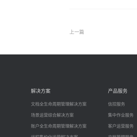
上一篇
解决方案
产品服务
文档全生命周期管理解决方案
信控服务
场景运营综合解决方案
集中作业服务
账户全生命周期管理解决方案
客户运营服务
远程集约化运营解决方案
文档管理服务