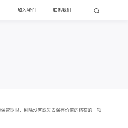
雁
加入我们
联系我们
保管期限，剔除没有或失去保存价值的档案的一项