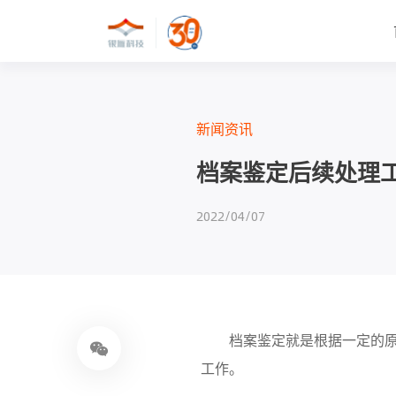
新闻资讯
档案鉴定后续处理
2022/04/07
档案鉴定就是根据一定的原则
工作。