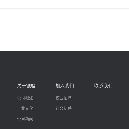
关于银雁
加入我们
联系我们
公司概述
校园招聘
企业文化
社会招聘
公司新闻