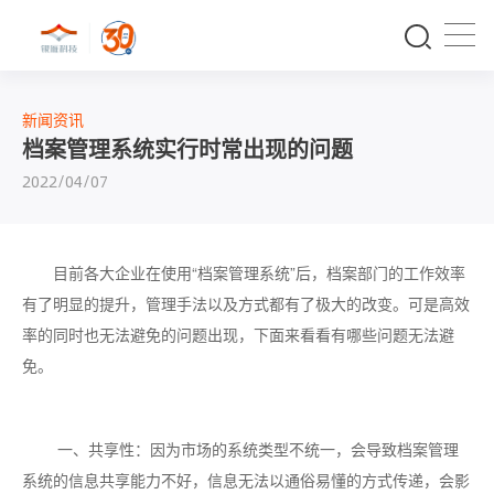
新闻资讯
档案管理系统实行时常出现的问题
2022/04/07
目前各大企业在使用“档案管理系统”后，档案部门的工作效率
有了明显的提升，管理手法以及方式都有了极大的改变。可是高效
率的同时也无法避免的问题出现，下面来看看有哪些问题无法避
免。
一、共享性：因为市场的系统类型不统一，会导致档案管理
系统的信息共享能力不好，信息无法以通俗易懂的方式传递，会影