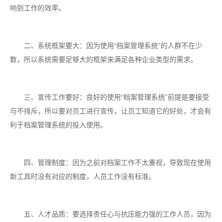
响到工作的效率。
二、系统框架要大：因为使用“档案管理系统”的人群不在少
数，所以系统需要足够大的框架来满足各种企业类型的需求。
三、宣传工作要好：良好的使用“档案管理系统”前提是要接受
与不排斥，所以要对员工进行宣传，让员工知道它的好处，才会有
利于档案管理系统的投入使用。
四、管理制度：因为之前对档案工作不太重视，导致现在使用
新工具时没有对应的制度，人员工作没有标准。
五、人才品质：要选择责任心与抗压能力强的工作人员，因为